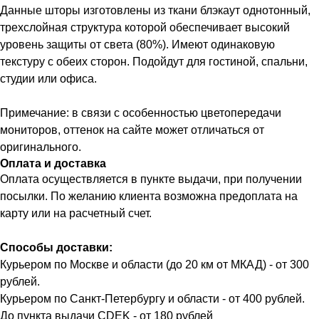
Данные шторы изготовлены из ткани блэкаут однотонный,
трехслойная структура которой обеспечивает высокий
уровень защиты от света (80%). Имеют одинаковую
текстуру с обеих сторон. Подойдут для гостиной, спальни,
студии или офиса.
Примечание: в связи с особенностью цветопередачи
мониторов, оттенок на сайте может отличаться от
оригинального.
Оплата и доставка
Оплата осуществляется в пункте выдачи, при получении
посылки. По желанию клиента возможна предоплата на
карту или на расчетный счет.
Способы доставки:
Курьером по Москве и области (до 20 км от МКАД) - от 300
рублей.
Курьером по Санкт-Петербургу и области - от 400 рублей.
До пункта выдачи CDEK - от 180 рублей