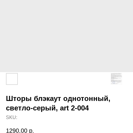
Шторы блэкаут однотонный,
светло-серый, art 2-004
SKU:
1290,00
р.