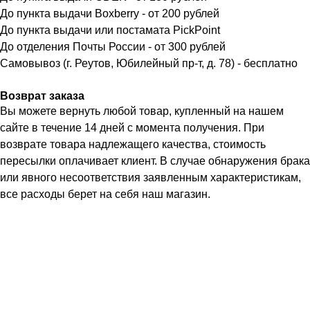
До пункта выдачи Boxberry - от 200 рублей
До пункта выдачи или постамата PickPoint
До отделения Почты России - от 300 рублей
Самовывоз (г. Реутов, Юбилейный пр-т, д. 78) - бесплатно
Возврат заказа
Вы можете вернуть любой товар, купленный на нашем
сайте в течение 14 дней с момента получения. При
возврате товара надлежащего качества, стоимость
пересылки оплачивает клиент. В случае обнаружения брака
или явного несоответствия заявленным характеристикам,
все расходы берет на себя наш магазин.