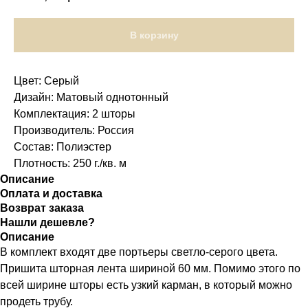
В корзину
Цвет: Серый
Дизайн: Матовый однотонный
Комплектация: 2 шторы
Производитель: Россия
Состав: Полиэстер
Плотность: 250 г./кв. м
Описание
Оплата и доставка
Возврат заказа
Нашли дешевле?
Описание
В комплект входят две портьеры светло-серого цвета.
Пришита шторная лента шириной 60 мм. Помимо этого по
всей ширине шторы есть узкий карман, в который можно
продеть трубу.