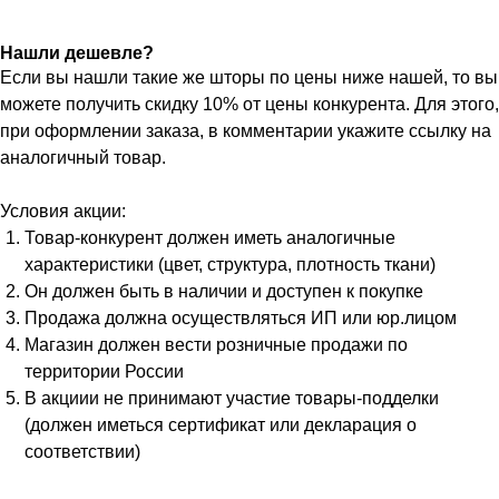
Нашли дешевле?
Если вы нашли такие же шторы по цены ниже нашей, то вы
можете получить скидку 10% от цены конкурента. Для этого,
при оформлении заказа, в комментарии укажите ссылку на
аналогичный товар.
Условия акции:
Товар-конкурент должен иметь аналогичные
характеристики (цвет, структура, плотность ткани)
Он должен быть в наличии и доступен к покупке
Продажа должна осуществляться ИП или юр.лицом
Магазин должен вести розничные продажи по
территории России
В акциии не принимают участие товары-подделки
(должен иметься сертификат или декларация о
соответствии)