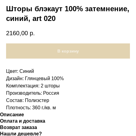
Шторы блэкаут 100% затемнение,
синий, art 020
2160,00
р.
В корзину
Цвет: Синий
Дизайн: Глянцевый 100%
Комплектация: 2 шторы
Производитель: Россия
Состав: Полиэстер
Плотность: 360 г./кв. м
Описание
Оплата и доставка
Возврат заказа
Нашли дешевле?