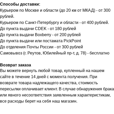
Способы доставки:
Курьером по Москве и области (до 20 км от МКАД) - от 300
рублей.
Курьером по Санкт-Петербургу и области - от 400 рублей.
До пункта выдачи CDEK - от 180 рублей
До пункта выдачи Boxberry - от 200 рублей
До пункта выдачи или постамата PickPoint
До отделения Почты России - от 300 рублей
Самовывоз (г. Реутов, Юбилейный пр-т, д. 78) - бесплатно
Возврат заказа
Вы можете вернуть любой товар, купленный на нашем
сайте в течение 14 дней с момента получения. При
возврате товара надлежащего качества, стоимость
пересылки оплачивает клиент. В случае обнаружения брака
или явного несоответствия заявленным характеристикам,
все расходы берет на себя наш магазин.