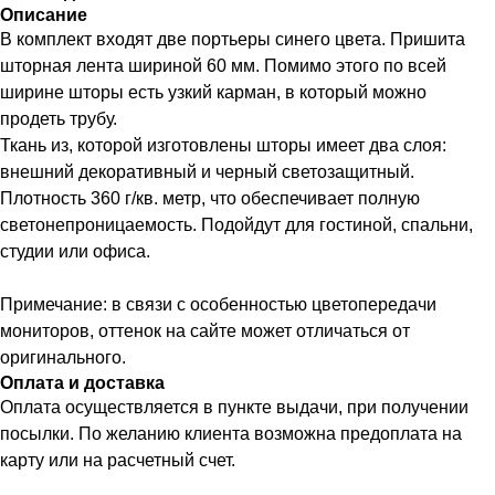
Описание
В комплект входят две портьеры синего цвета. Пришита
шторная лента шириной 60 мм. Помимо этого по всей
ширине шторы есть узкий карман, в который можно
продеть трубу.
Ткань из, которой изготовлены шторы имеет два слоя:
внешний декоративный и черный светозащитный.
Плотность 360 г/кв. метр, что обеспечивает полную
светонепроницаемость. Подойдут для гостиной, спальни,
студии или офиса.
Примечание: в связи с особенностью цветопередачи
мониторов, оттенок на сайте может отличаться от
оригинального.
Оплата и доставка
Оплата осуществляется в пункте выдачи, при получении
посылки. По желанию клиента возможна предоплата на
карту или на расчетный счет.