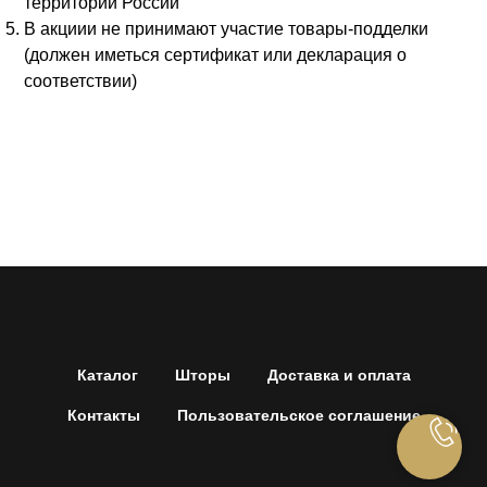
территории России
В акциии не принимают участие товары-подделки
(должен иметься сертификат или декларация о
соответствии)
Каталог
Шторы
Доставка и оплата
Контакты
Пользовательское соглашение