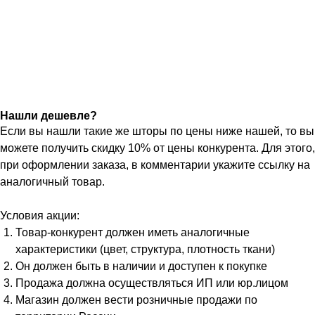
Нашли дешевле?
Если вы нашли такие же шторы по цены ниже нашей, то вы
можете получить скидку 10% от цены конкурента. Для этого,
при оформлении заказа, в комментарии укажите ссылку на
аналогичный товар.
Условия акции:
Товар-конкурент должен иметь аналогичные
характеристики (цвет, структура, плотность ткани)
Он должен быть в наличии и доступен к покупке
Продажа должна осуществляться ИП или юр.лицом
Магазин должен вести розничные продажи по