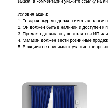
заказа, в комментарии укажите ссылку на а
Условия акции:
Товар-конкурент должен иметь аналогичны
Он должен быть в наличии и доступен к п
Продажа должна осуществляться ИП или
Магазин должен вести розничные продаж
В акциии не принимают участие товары-п