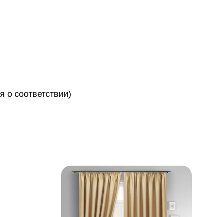
 о соответствии)