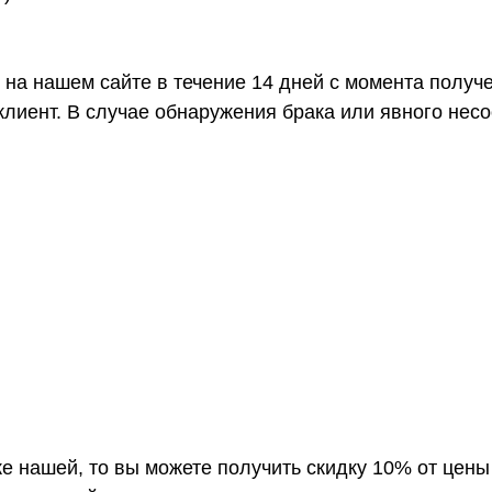
 на нашем сайте в течение 14 дней с момента получ
клиент. В случае обнаружения брака или явного нес
е нашей, то вы можете получить скидку 10% от цены