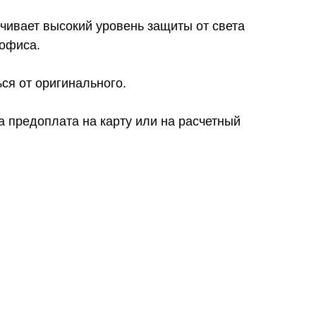
чивает высокий уровень защиты от света
 офиса.
ся от оригинального.
 предоплата на карту или на расчетный