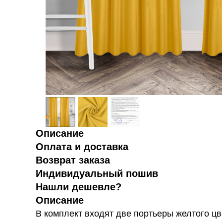
Описание
Оплата и доставка
Возврат заказа
Индивидуальный пошив
Нашли дешевле?
Описание
В комплект входят две портьеры желтого ц