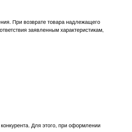
ения. При возврате товара надлежащего
оответствия заявленным характеристикам,
 конкурента. Для этого, при оформлении