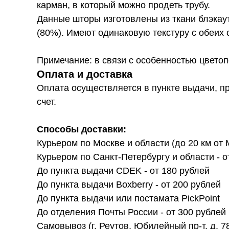
карман, в который можно продеть трубу.
Данные шторы изготовлены из ткани блэкаут
(80%). Имеют одинаковую текстуру с обеих 
Примечание: в связи с особенностью цветоп
Оплата и доставка
Оплата осуществляется в пункте выдачи, п
счет.
Способы доставки:
Курьером по Москве и области (до 20 км от 
Курьером по Санкт-Петербургу и области - о
До пункта выдачи CDEK - от 180 рублей
До пункта выдачи Boxberry - от 200 рублей
До пункта выдачи или постамата PickPoint
До отделения Почты России - от 300 рублей
Самовывоз (г. Реутов, Юбилейный пр-т, д. 7