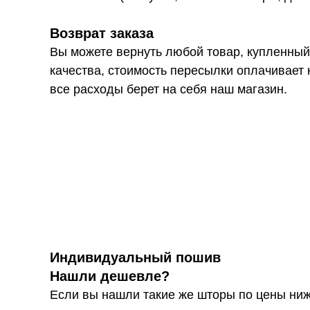
Возврат заказа
Вы можете вернуть любой товар, купленный
качества, стоимость пересылки оплачивает 
все расходы берет на себя наш магазин.
Индивидуальный пошив
Нашли дешевле?
Если вы нашли такие же шторы по цены ниж