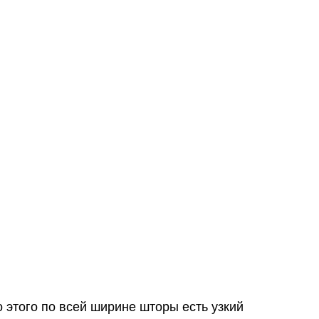
 этого по всей ширине шторы есть узкий