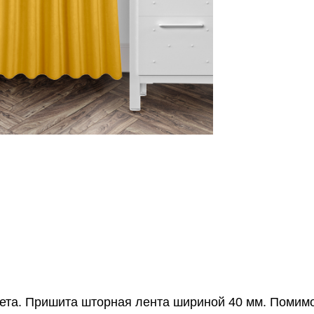
вета. Пришита шторная лента шириной 40 мм. Помимо