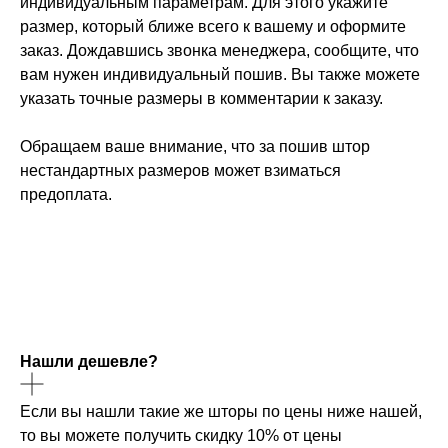
индивидуальным параметрам. Для этого укажите
размер, который ближе всего к вашему и оформите
заказ. Дождавшись звонка менеджера, сообщите, что
вам нужен индивидуальный пошив. Вы также можете
указать точные размеры в комментарии к заказу.
Обращаем ваше внимание, что за пошив штор
нестандартных размеров может взиматься
предоплата.
Нашли дешевле?
Если вы нашли такие же шторы по цены ниже нашей,
то вы можете получить скидку 10% от цены