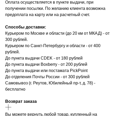
Оплата осуществляется в пункте выдачи, при
получении посылки. По желанию клиента возможна
предоплата на карту или на расчетный счет.
Способы доставки:
Курьером по Москве и области (до 20 км от МКАД) - от
300 рублей.
Курьером по Санкт-Петербургу и области - от 400
рублей.
До пункта выдачи CDEK - от 180 рублей
До пункта выдачи Boxberry - от 200 рублей
До пункта выдачи или постамата PickPoint
До отделения Почты России - от 300 рублей
Самовывоз (г. Реутов, Юбилейный пр-т, д. 78) -
бесплатно
Возврат заказа
Вы можете вернуть любой товар, купленный на