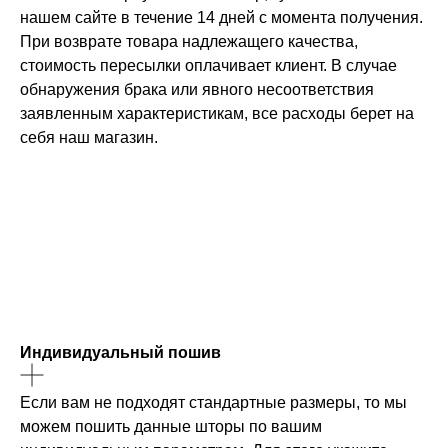
нашем сайте в течение 14 дней с момента получения.
При возврате товара надлежащего качества,
стоимость пересылки оплачивает клиент. В случае
обнаружения брака или явного несоответствия
заявленным характеристикам, все расходы берет на
себя наш магазин.
Индивидуальный пошив
Если вам не подходят стандартные размеры, то мы
можем пошить данные шторы по вашим