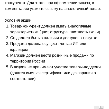
конкурента. Для этого, при оформлении заказа, в
комментарии укажите ссылку на аналогичный товар.
Условия акции:
Товар-конкурент должен иметь аналогичные
характеристики (цвет, структура, плотность ткани)
Он должен быть в наличии и доступен к покупке
Продажа должна осуществляться ИП или
юр.лицом
Магазин должен вести розничные продажи по
территории России
В акциии не принимают участие товары-подделки
(должен иметься сертификат или декларация о
соответствии)