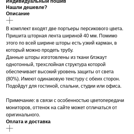
Индивидуальный пошив
Нашли дешевле?
Описание
В комплект входят две портьеры персикового цвета.
Пришита шторная лента шириной 40 мм. Помимо
этого по всей ширине шторы есть узкий карман, в
который можно продеть трубу.
Данные шторы изготовлены из ткани блэкаут
однотонный, трехслойная структура которой
обеспечивает высокий уровень защиты от света
(80%). Имеют одинаковую текстуру с обеих сторон.
Подойдут для гостиной, спальни, студии или офиса.
Примечание: в связи с особенностью цветопередачи
мониторов, оттенок на сайте может отличаться от
оригинального.
Оплата и доставка