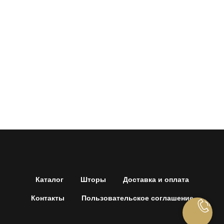
Каталог
Шторы
Доставка и оплата
Контакты
Пользовательское соглашение