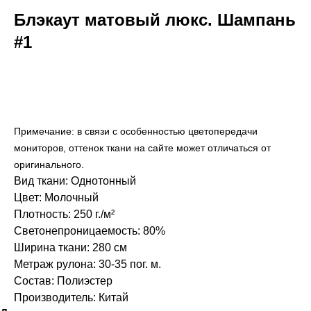
Блэкаут матовый люкс. Шампань
#1
В корзину
Примечание: в связи с особенностью цветопередачи
мониторов, оттенок ткани на сайте может отличаться от
оригинального.
Вид ткани: Однотонный
Цвет: Молочный
Плотность: 250 г./м²
Светонепроницаемость: 80%
Ширина ткани: 280 см
Метраж рулона: 30-35 пог. м.
Состав: Полиэстер
Производитель: Китай