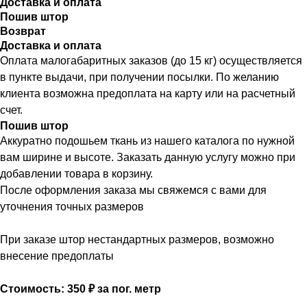
Доставка и оплата
Пошив штор
Возврат
Доставка и оплата
Оплата малогабаритных заказов (до 15 кг) осуществляется
в пункте выдачи, при получении посылки. По желанию
клиента возможна предоплата на карту или на расчетный
счет.
Пошив штор
Аккуратно подошьем ткань из нашего каталога по нужной
вам ширине и высоте. Заказать данную услугу можно при
добавлении товара в корзину.
После оформления заказа мы свяжемся с вами для
уточнения точных размеров
При заказе штор нестандартных размеров, возможно
внесение предоплаты
Стоимость: 350 ₽ за пог. метр