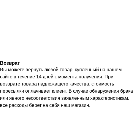
Возврат
Вы можете вернуть любой товар, купленный на нашем
сайте в течение 14 дней с момента получения. При
возврате товара надлежащего качества, стоимость
пересылки оплачивает клиент. В случае обнаружения брака
или явного несоответствия заявленным характеристикам,
все расходы берет на себя наш магазин.