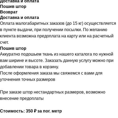
Доставка и оплата
Пошив штор
Возврат
Доставка и оплата
Оплата малогабаритных заказов (до 15 кг) осуществляется
в пункте выдачи, при получении посылки. По желанию
клиента возможна предоплата на карту или на расчетный
счет.
Пошив штор
Аккуратно подошьем ткань из нашего каталога по нужной
вам ширине и высоте. Заказать данную услугу можно при
добавлении товара в корзину.
После оформления заказа мы свяжемся с вами для
уточнения точных размеров
При заказе штор нестандартных размеров, возможно
внесение предоплаты
Стоимость: 350 ₽ за пог. метр