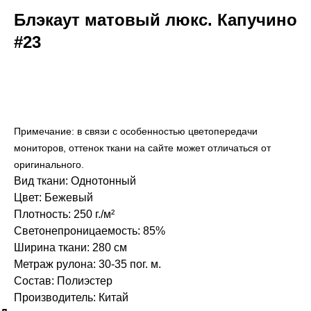
Блэкаут матовый люкс. Капучино
#23
В корзину
Примечание: в связи с особенностью цветопередачи
мониторов, оттенок ткани на сайте может отличаться от
оригинального.
Вид ткани: Однотонный
Цвет: Бежевый
Плотность: 250 г./м²
Светонепроницаемость: 85%
Ширина ткани: 280 см
Метраж рулона: 30-35 пог. м.
Состав: Полиэстер
Производитель: Китай