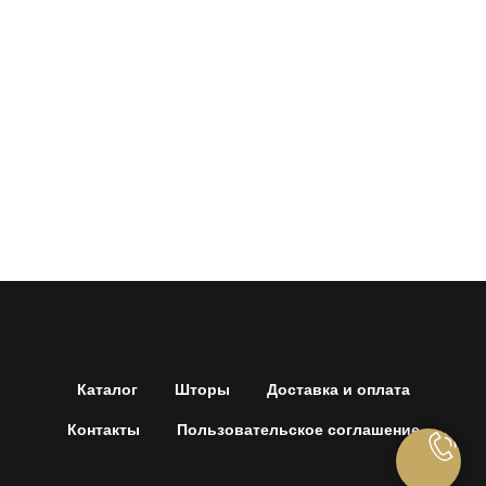
Каталог
Шторы
Доставка и оплата
Контакты
Пользовательское соглашение