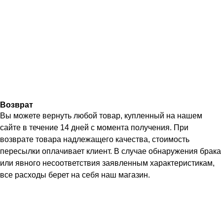
Возврат
Вы можете вернуть любой товар, купленный на нашем
сайте в течение 14 дней с момента получения. При
возврате товара надлежащего качества, стоимость
пересылки оплачивает клиент. В случае обнаружения брака
или явного несоответствия заявленным характеристикам,
все расходы берет на себя наш магазин.