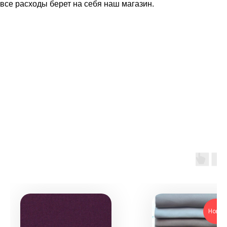
все расходы берет на себя наш магазин.
Новин