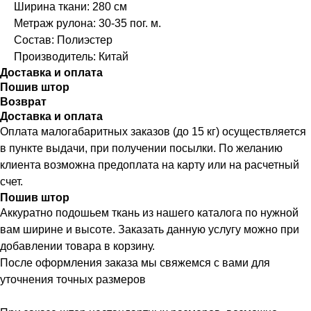
Ширина ткани: 280 см
Метраж рулона: 30-35 пог. м.
Состав: Полиэстер
Производитель: Китай
Доставка и оплата
Пошив штор
Возврат
Доставка и оплата
Оплата малогабаритных заказов (до 15 кг) осуществляется
в пункте выдачи, при получении посылки. По желанию
клиента возможна предоплата на карту или на расчетный
счет.
Пошив штор
Аккуратно подошьем ткань из нашего каталога по нужной
вам ширине и высоте. Заказать данную услугу можно при
добавлении товара в корзину.
После оформления заказа мы свяжемся с вами для
уточнения точных размеров