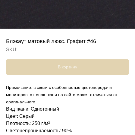
Блэкаут матовый люкс. Графит #46
SKU:
В корзину
Примечание: в связи с особенностью цветопередачи
мониторов, оттенок ткани на сайте может отличаться от
оригинального.
Вид ткани: Однотонный
Цвет: Серый
Плотность: 250 г./м²
Светонепроницаемость: 90%