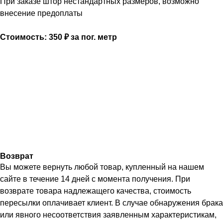
При заказе штор нестандартных размеров, возможно
внесение предоплаты
Стоимость: 350 ₽ за пог. метр
Возврат
Вы можете вернуть любой товар, купленный на нашем
сайте в течение 14 дней с момента получения. При
возврате товара надлежащего качества, стоимость
пересылки оплачивает клиент. В случае обнаружения брака
или явного несоответствия заявленным характеристикам,