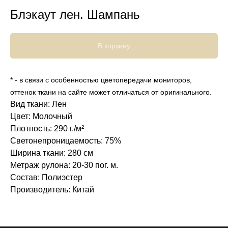
Блэкаут лен. Шампань
В корзину
* - в связи с особенностью цветопередачи мониторов,
оттенок ткани на сайте может отличаться от оригинального.
Вид ткани: Лен
Цвет: Молочный
Плотность: 290 г./м²
Светонепроницаемость: 75%
Ширина ткани: 280 см
Метраж рулона: 20-30 пог. м.
Состав: Полиэстер
Производитель: Китай