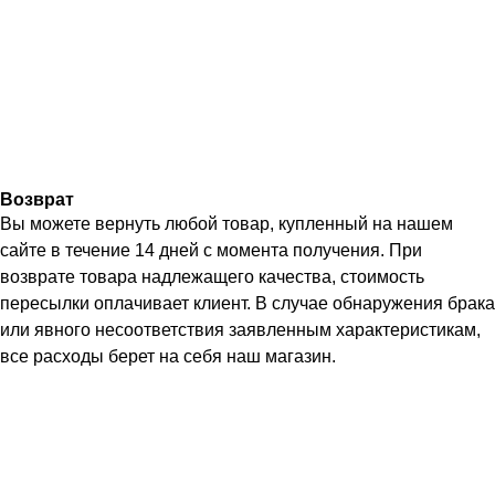
Возврат
Вы можете вернуть любой товар, купленный на нашем
сайте в течение 14 дней с момента получения. При
возврате товара надлежащего качества, стоимость
пересылки оплачивает клиент. В случае обнаружения брака
или явного несоответствия заявленным характеристикам,
все расходы берет на себя наш магазин.