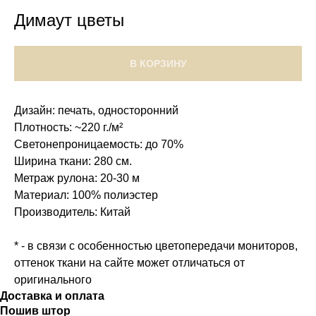
Димаут цветы
В КОРЗИНУ
Дизайн: печать, односторонний
Плотность: ~220 г./м²
Светонепроницаемость: до 70%
Ширина ткани: 280 см.
Метраж рулона: 20-30 м
Материал: 100% полиэстер
Производитель: Китай
* - в связи с особенностью цветопередачи мониторов,
оттенок ткани на сайте может отличаться от
оригинального
Доставка и оплата
Пошив штор