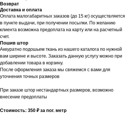
Возврат
Доставка и оплата
Оплата малогабаритных заказов (до 15 кг) осуществляется
в пункте выдачи, при получении посылки. По желанию
клиента возможна предоплата на карту или на расчетный
счет.
Пошив штор
Аккуратно подошьем ткань из нашего каталога по нужной
вам ширине и высоте. Заказать данную услугу можно при
добавлении товара в корзину.
После оформления заказа мы свяжемся с вами для
уточнения точных размеров
При заказе штор нестандартных размеров, возможно
внесение предоплаты
Стоимость: 350 ₽ за пог. метр