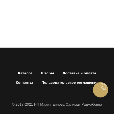
Каталог
Шторы
Доставка и оплата
Контакты
Пользовательское соглашение
© 2017-2021 ИП Махжутдинова Салимат Раджабовна